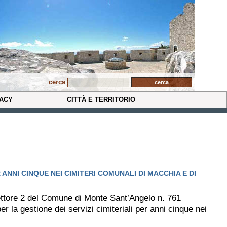
cerca
ACY
CITTÀ E TERRITORIO
 ANNI CINQUE NEI CIMITERI COMUNALI DI MACCHIA E DI
ttore 2 del Comune di Monte Sant’Angelo n. 761
er la gestione dei servizi cimiteriali per anni cinque nei